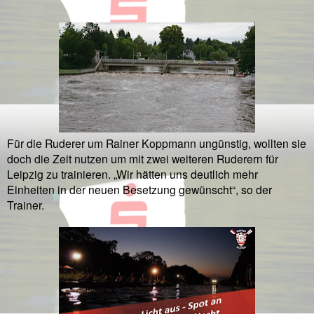
Für die Ruderer um Rainer Koppmann ungünstig, wollten sie
doch die Zeit nutzen um mit zwei weiteren Ruderern für
Leipzig zu trainieren. „Wir hätten uns deutlich mehr
Einheiten in der neuen Besetzung gewünscht“, so der
Trainer.