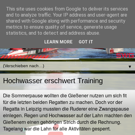
This site uses cookies from Google to deliver its services
and to analyze traffic. Your IP address and user-agent are
shared with Google along with performance and security
metrics to ensure quality of service, generate usage
statistics, and to detect and address abuse.
LEARN MORE
GOT IT
▼
Hochwasser erschwert Training
Die Sommerpause wollten die Gießener nutzen um sich fit
für die letzten beiden Regatten zu machen. Doch vor der
Regatta in Leipzig mussten die Ruderer eine Zwangspause
einlegen. Regen und Hochwasser auf der Lahn machten den
Gießenern einen gehörigen Strich durch die Rechnung.
Tagelang war die Lahn für alle Aktivitäten gesperrt.