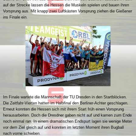
auf der Strecke lassen die Hessen die Muskeln spielen und bauen ihren
Vorsprung aus. Mit knapp zwei Luftkästen Vorsprung ziehen die Gießener
ins Finale ein.
Im Finale wartete die Mannschaft der TU Dresden in den Startblöcken.
Die Zeitfahr-Vierten hatten im Halbfinal den Berliner-Achter geschlagen.
Erneut konnten die Hessen sich mit ihrem Start früh einen Vorsprung
herausarbeiten. Doch die Dresdner gaben nicht auf und kamen zum Ende
noch einmal ran. In einem dramatischen Endspurt lagen sie wenige Meter
vor dem Ziel gleich auf und konnten im letzten Moment ihren Bugball
nach vorne schieben.