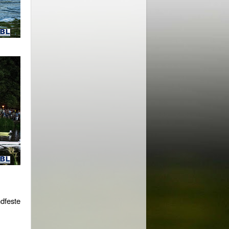
dfeste