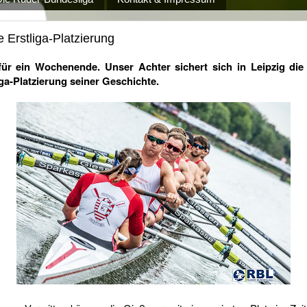
 Erstliga-Platzierung
ür ein Wochenende. Unser Achter sichert sich in Leipzig die
iga-Platzierung seiner Geschichte.