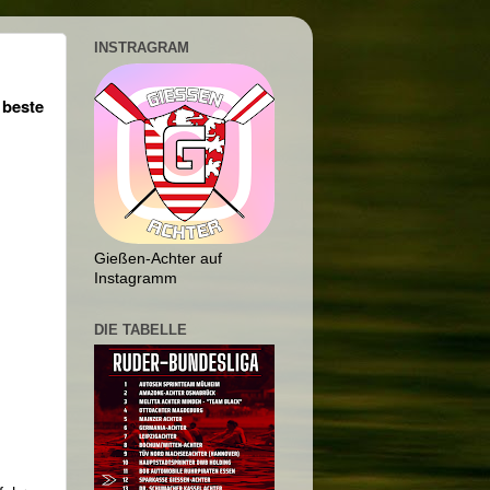
INSTRAGRAM
 beste
Gießen-Achter auf
Instagramm
DIE TABELLE