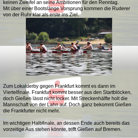
keinen Zweifel an seine Ambitionen für den Renntag.
Mit über einer Bootslänge Vorsprung kommen die Ruderer
von der Ruhr klar als erste ins Ziel.
Zum Lokalderby gegen Frankfurt kommt es dann im
Viertelfinale. Frankfurt kommt besser aus den Startblöcken,
doch Gießen lässt nicht locker. Mit Streckenhälfte holt die
Mannschaft von der Lahn auf. Doch ganz bekommt Gießen
die Frankfurter nicht mehr.
Im wichtigen Halbfinale, an dessen Ende auch bereits das
vorzeitige Aus stehen könnte, trifft Gießen auf Bremen.