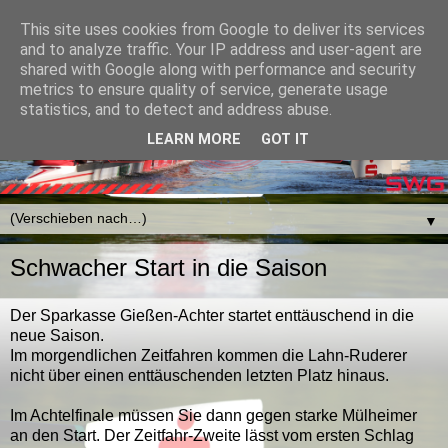
This site uses cookies from Google to deliver its services
and to analyze traffic. Your IP address and user-agent are
shared with Google along with performance and security
metrics to ensure quality of service, generate usage
statistics, and to detect and address abuse.
LEARN MORE
GOT IT
▼
Schwacher Start in die Saison
Der Sparkasse Gießen-Achter startet enttäuschend in die
neue Saison.
Im morgendlichen Zeitfahren kommen die Lahn-Ruderer
nicht über einen enttäuschenden letzten Platz hinaus.
Im Achtelfinale müssen Sie dann gegen starke Mülheimer
an den Start. Der Zeitfahr-Zweite lässt vom ersten Schlag