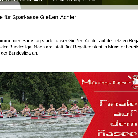
le für Sparkasse Gießen-Achter
mmenden Samstag startet unser Gießen-Achter auf der letzten Rega
der-Bundesliga. Nach drei statt fünf Regatten steht in Münster berei
e der Bundesliga an.