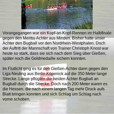
Vorangegangen war ein Kopf-an-Kopf-Rennen im Halbfinale
gegen den Melitta-Achter aus Minden. Bisher hatte unser
Achter den Bugball vor den Nordrhein-Westphalen. Doch
der Auftritt der Mannschaft von Trainer Christoph Knost war
heute so stark, dass sie sich nach dem Sieg über Gießen,
später noch die Goldmedaille sichern konnten.
Im Flutlicht ging es für den Gießen-Achter dann gegen den
Liga-Neuling aus Berlin Köpenick auf die 350 Meter lange
Strecke. Lange pflügten die beiden Achter Bugball an
Bugball durch die Strecke. Doch nach 200 Meter waren es
die Hessen, die nach einem langen Tag mehr Druck aufs
Blatt bringen konnten und sich Schlag um Schlag nach
vorne schoben.