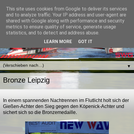
This site uses cookies from Google to deliver its services
and to analyze traffic. Your IP address and user-agent are
shared with Google along with performance and security
metrics to ensure quality of service, generate usage
statistics, and to detect and address abuse.
LEARN MORE
GOT IT
▼
Bronze Leipzig
In einem spannenden Nachtrennen im Flutlicht holt sich der
Gießen-Achter den Sieg gegen den Köpenick-Achter und
sichert sich so die Bronzemedaille.