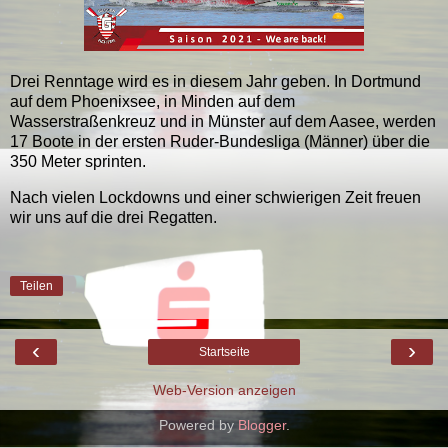
Drei Renntage wird es in diesem Jahr geben. In Dortmund
auf dem Phoenixsee, in Minden auf dem
Wasserstraßenkreuz und in Münster auf dem Aasee, werden
17 Boote in der ersten Ruder-Bundesliga (Männer) über die
350 Meter sprinten.
Nach vielen Lockdowns und einer schwierigen Zeit freuen
wir uns auf die drei Regatten.
Teilen
‹
›
Startseite
Web-Version anzeigen
Powered by
Blogger
.