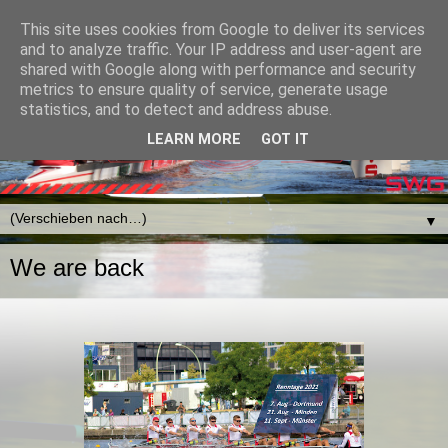
This site uses cookies from Google to deliver its services
and to analyze traffic. Your IP address and user-agent are
shared with Google along with performance and security
metrics to ensure quality of service, generate usage
statistics, and to detect and address abuse.
LEARN MORE
GOT IT
▼
We are back