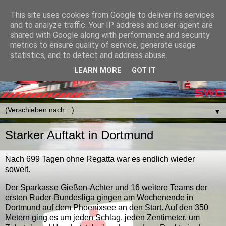
This site uses cookies from Google to deliver its services
and to analyze traffic. Your IP address and user-agent are
shared with Google along with performance and security
metrics to ensure quality of service, generate usage
statistics, and to detect and address abuse.
LEARN MORE
GOT IT
▼
Starker Auftakt in Dortmund
Nach 699 Tagen ohne Regatta war es endlich wieder
soweit.
Der Sparkasse Gießen-Achter und 16 weitere Teams der
ersten Ruder-Bundesliga gingen am Wochenende in
Dortmund auf dem Phoenixsee an den Start. Auf den 350
Metern ging es um jeden Schlag, jeden Zentimeter, um