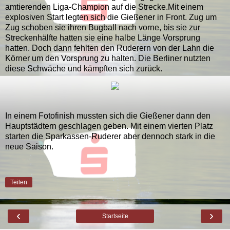
amtierenden Liga-Champion auf die Strecke.Mit einem
explosiven Start legten sich die Gießener in Front. Zug um
Zug schoben sie ihren Bugball nach vorne, bis sie zur
Streckenhälfte hatten sie eine halbe Länge Vorsprung
hatten. Doch dann fehlten den Ruderern von der Lahn die
Körner um den Vorsprung zu halten. Die Berliner nutzten
diese Schwäche und kämpften sich zurück.
In einem Fotofinish mussten sich die Gießener dann den
Hauptstädtern geschlagen geben. Mit einem vierten Platz
starten die Sparkassen-Ruderer aber dennoch stark in die
neue Saison.
Teilen
‹
›
Startseite